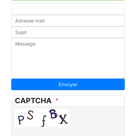
Nom
Adresse
mail
Sujet
Message
CAPTCHA