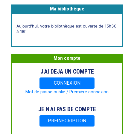
Ma bibliothèque
Horaires
Aujourd'hui, votre bibliothèque est ouverte de 15h30
live
à 18h
Mon compte
J'AI DEJA UN COMPTE
CONNEXION
Mot de passe oublié / Première connexion
JE N'AI PAS DE COMPTE
PREINSCRIPTION