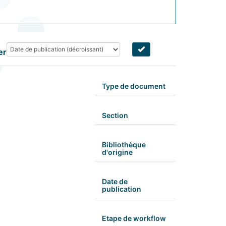
er
Type de document
Section
Bibliothèque
d'origine
Date de
publication
Etape de workflow