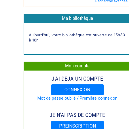
Recherche avancée
Ma bibliothèque
Horaires
Aujourd'hui, votre bibliothèque est ouverte de 15h30
live
à 18h
Mon compte
J'AI DEJA UN COMPTE
CONNEXION
Mot de passe oublié / Première connexion
JE N'AI PAS DE COMPTE
PREINSCRIPTION