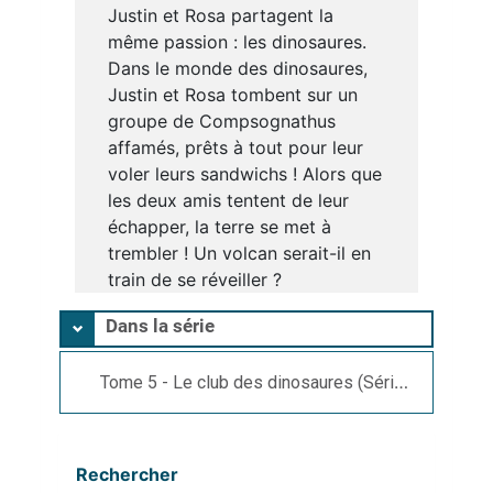
Justin et Rosa partagent la
même passion : les dinosaures.
Dans le monde des dinosaures,
Justin et Rosa tombent sur un
groupe de Compsognathus
affamés, prêts à tout pour leur
voler leurs sandwichs ! Alors que
les deux amis tentent de leur
échapper, la terre se met à
trembler ! Un volcan serait-il en
train de se réveiller ?
Dans la série
Tome 5 - Le club des dinosaures (Série), Stone Rex - 19..-...
Rechercher