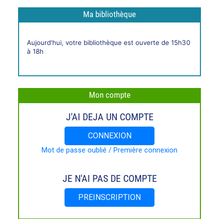
Ma bibliothèque
Horaires
Aujourd'hui, votre bibliothèque est ouverte de 15h30
live
à 18h
Mon compte
J'AI DEJA UN COMPTE
CONNEXION
Mot de passe oublié / Première connexion
JE N'AI PAS DE COMPTE
PREINSCRIPTION