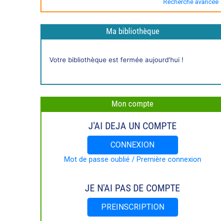
Recherche avancée
Ma bibliothèque
Horaires
Votre bibliothèque est fermée aujourd'hui !
live
Mon compte
J'AI DEJA UN COMPTE
CONNEXION
Mot de passe oublié / Première connexion
JE N'AI PAS DE COMPTE
PREINSCRIPTION