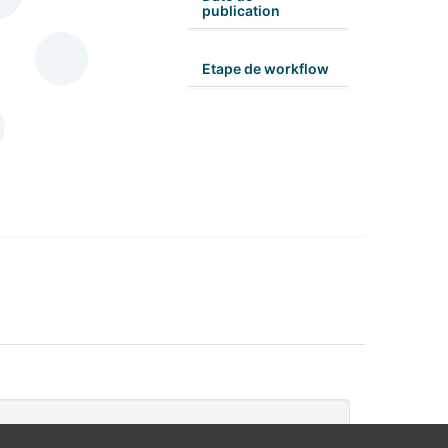
publication
Etape de workflow