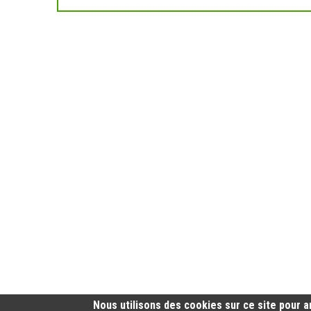
Nous utilisons des cookies sur ce site pour a