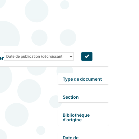
er
Type de document
Section
Bibliothèque
d'origine
Date de