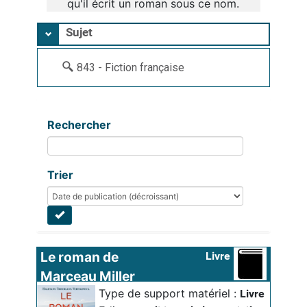
qu'il écrit un roman sous ce nom.
Sujet
843 - Fiction française
Rechercher
Trier
Le roman de 
Livre
Marceau Miller
Type de support matériel :
Livre