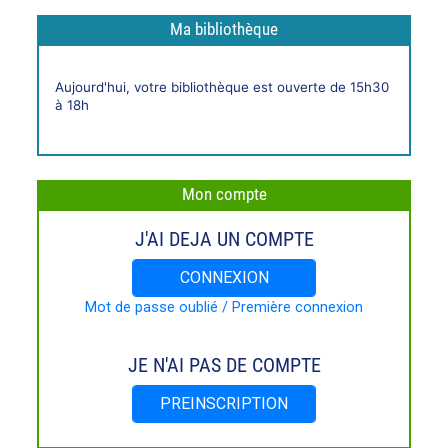
Ma bibliothèque
Horaires
Aujourd'hui, votre bibliothèque est ouverte de 15h30
live
à 18h
Mon compte
J'AI DEJA UN COMPTE
CONNEXION
Mot de passe oublié / Première connexion
JE N'AI PAS DE COMPTE
PREINSCRIPTION