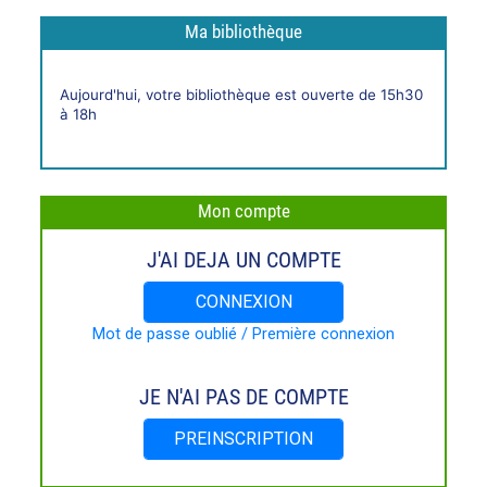
Ma bibliothèque
Horaires
Aujourd'hui, votre bibliothèque est ouverte de 15h30
live
à 18h
Mon compte
J'AI DEJA UN COMPTE
CONNEXION
Mot de passe oublié / Première connexion
JE N'AI PAS DE COMPTE
PREINSCRIPTION