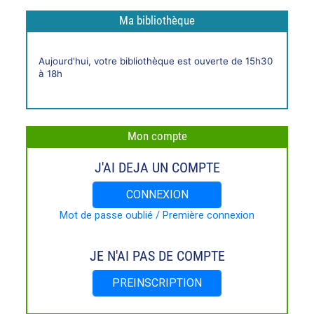
Ma bibliothèque
Horaires
Aujourd'hui, votre bibliothèque est ouverte de 15h30
live
à 18h
Mon compte
J'AI DEJA UN COMPTE
CONNEXION
Mot de passe oublié / Première connexion
JE N'AI PAS DE COMPTE
PREINSCRIPTION