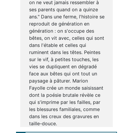
on ne veut jamais ressembler à
ses parents quand on a quinze
ans." Dans une ferme, l'histoire se
reproduit de génération en
génération : on s'occupe des
bêtes, on vit avec, celles qui sont
dans l'étable et celles qui
ruminent dans les têtes. Peintes
sur le vif, à petites touches, les
vies se dupliquent en dégradé
face aux bêtes qui ont tout un
paysage à pâturer. Marion
Fayolle crée un monde saisissant
dont la poésie brutale révèle ce
qui s'imprime par les failles, par
les blessures familiales, comme
dans les creux des gravures en
taille-douce.