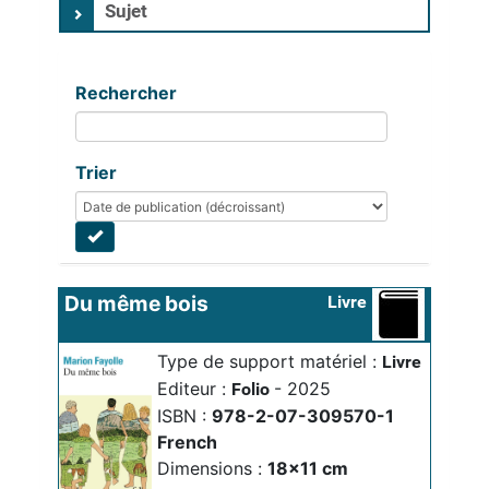
Sujet
Rechercher
Trier
Du même bois
Livre
Type de support matériel :
Livre
Editeur :
- 2025
Folio
ISBN :
978-2-07-309570-1
French
Dimensions :
18x11 cm