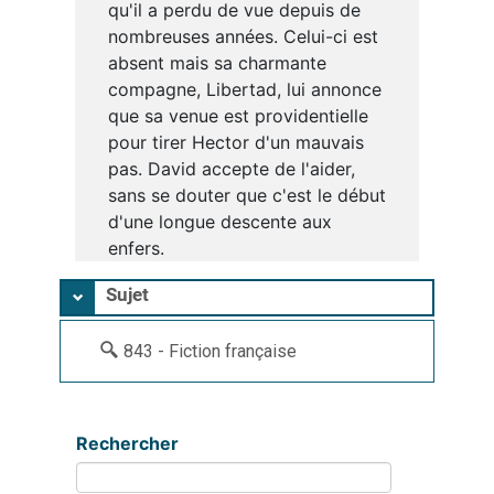
qu'il a perdu de vue depuis de
nombreuses années. Celui-ci est
absent mais sa charmante
compagne, Libertad, lui annonce
que sa venue est providentielle
pour tirer Hector d'un mauvais
pas. David accepte de l'aider,
sans se douter que c'est le début
d'une longue descente aux
enfers.
Sujet
843 - Fiction française
Rechercher