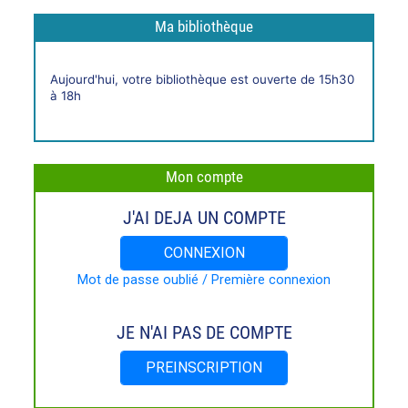
Ma bibliothèque
Horaires
Aujourd'hui, votre bibliothèque est ouverte de 15h30
live
à 18h
Mon compte
J'AI DEJA UN COMPTE
CONNEXION
Mot de passe oublié / Première connexion
JE N'AI PAS DE COMPTE
PREINSCRIPTION