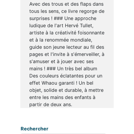
Avec des trous et des flaps dans
tous les sens, ce livre regorge de
surprises ! ### Une approche
ludique de l'art Hervé Tullet,
artiste à la créativité foisonnante
et à la renommée mondiale,
guide son jeune lecteur au fil des
pages et l'invite à s'émerveiller, à
s'amuser et à jouer avec ses
mains ! ### Un très bel album
Des couleurs éclatantes pour un
effet Whaou garanti ! Un bel
objet, solide et durable, à mettre
entre les mains des enfants à
partir de deux ans.
Rechercher