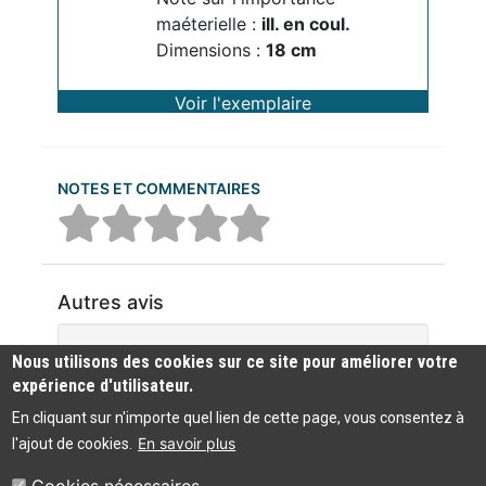
maéterielle :
ill. en coul.
Dimensions :
18 cm
Voir l'exemplaire
NOTES ET COMMENTAIRES
Autres avis
Aucun commentaire n'a été trouvé
Nous utilisons des cookies sur ce site pour améliorer votre
expérience d'utilisateur.
En cliquant sur n'importe quel lien de cette page, vous consentez à
En savoir plus
l'ajout de cookies.