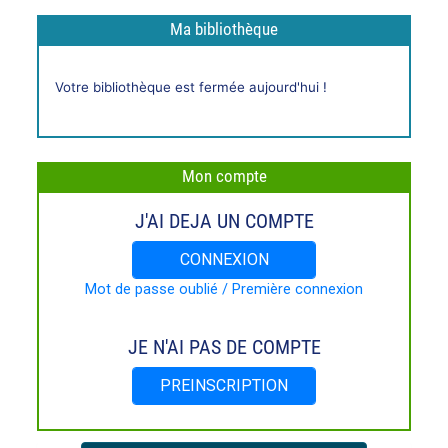
Ma bibliothèque
Horaires
Votre bibliothèque est fermée aujourd'hui !
live
Mon compte
J'AI DEJA UN COMPTE
CONNEXION
Mot de passe oublié / Première connexion
JE N'AI PAS DE COMPTE
PREINSCRIPTION