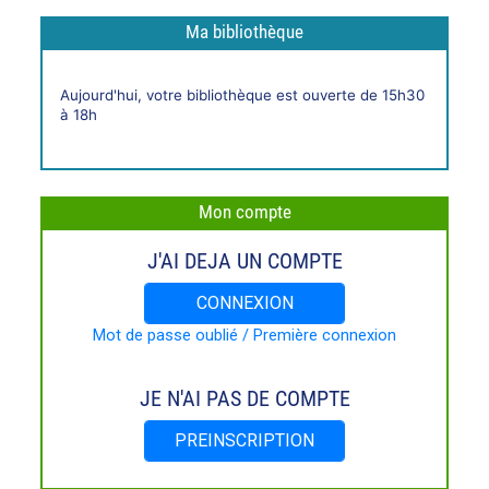
Ma bibliothèque
Horaires
Aujourd'hui, votre bibliothèque est ouverte de 15h30
live
à 18h
Mon compte
J'AI DEJA UN COMPTE
CONNEXION
Mot de passe oublié / Première connexion
JE N'AI PAS DE COMPTE
PREINSCRIPTION