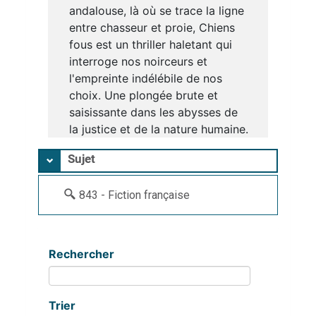
andalouse, là où se trace la ligne
entre chasseur et proie, Chiens
fous est un thriller haletant qui
interroge nos noirceurs et
l'empreinte indélébile de nos
choix. Une plongée brute et
saisissante dans les abysses de
la justice et de la nature humaine.
Sujet
843 - Fiction française
Rechercher
Trier