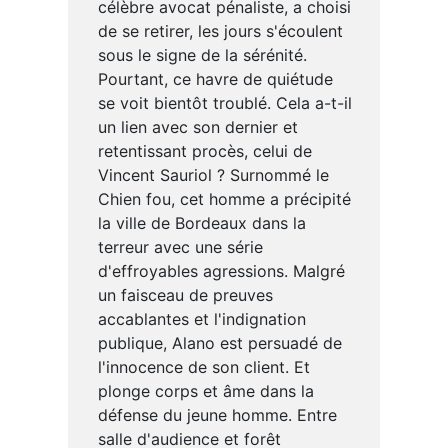
célèbre avocat pénaliste, a choisi
de se retirer, les jours s'écoulent
sous le signe de la sérénité.
Pourtant, ce havre de quiétude
se voit bientôt troublé. Cela a-t-il
un lien avec son dernier et
retentissant procès, celui de
Vincent Sauriol ? Surnommé le
Chien fou, cet homme a précipité
la ville de Bordeaux dans la
terreur avec une série
d'effroyables agressions. Malgré
un faisceau de preuves
accablantes et l'indignation
publique, Alano est persuadé de
l'innocence de son client. Et
plonge corps et âme dans la
défense du jeune homme. Entre
salle d'audience et forêt