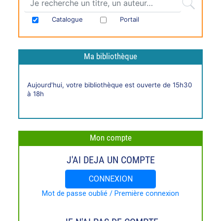
Catalogue
Portail
Ma bibliothèque
Horaires
Aujourd'hui, votre bibliothèque est ouverte de 15h30
live
à 18h
Mon compte
J'AI DEJA UN COMPTE
CONNEXION
Mot de passe oublié / Première connexion