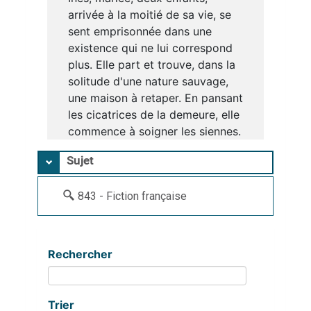
arrivée à la moitié de sa vie, se
sent emprisonnée dans une
existence qui ne lui correspond
plus. Elle part et trouve, dans la
solitude d'une nature sauvage,
une maison à retaper. En pansant
les cicatrices de la demeure, elle
commence à soigner les siennes.
Sujet
843 - Fiction française
Rechercher
Trier