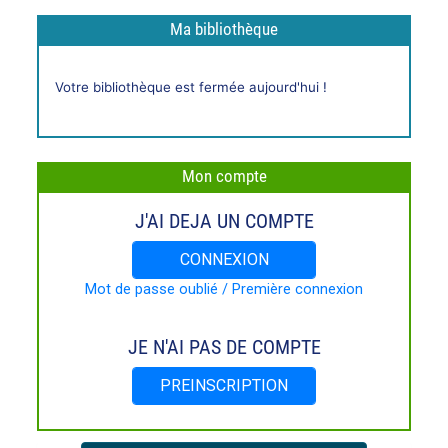
Ma bibliothèque
Horaires
Votre bibliothèque est fermée aujourd'hui !
live
Mon compte
J'AI DEJA UN COMPTE
CONNEXION
Mot de passe oublié / Première connexion
JE N'AI PAS DE COMPTE
PREINSCRIPTION