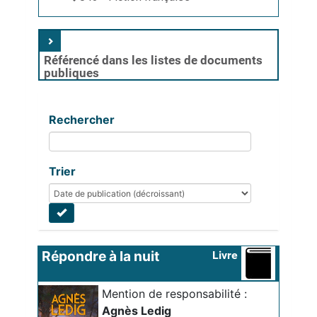
Référencé dans les listes de documents
publiques
Rechercher
Trier
Répondre à la nuit
Livre
Mention de responsabilité :
Agnès Ledig