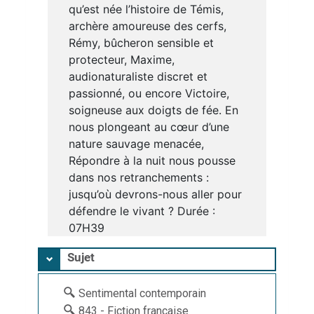
qu’est née l’histoire de Témis,
archère amoureuse des cerfs,
Rémy, bûcheron sensible et
protecteur, Maxime,
audionaturaliste discret et
passionné, ou encore Victoire,
soigneuse aux doigts de fée. En
nous plongeant au cœur d’une
nature sauvage menacée,
Répondre à la nuit nous pousse
dans nos retranchements :
jusqu’où devrons-nous aller pour
défendre le vivant ? Durée :
07H39
Sujet
Sentimental contemporain
843 - Fiction française