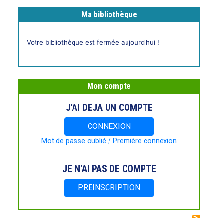
Ma bibliothèque
Horaires
Votre bibliothèque est fermée aujourd'hui !
live
Mon compte
J'AI DEJA UN COMPTE
CONNEXION
Mot de passe oublié / Première connexion
JE N'AI PAS DE COMPTE
PREINSCRIPTION